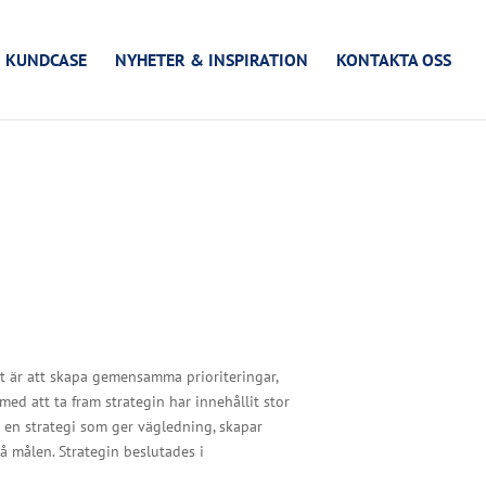
KUNDCASE
NYHETER & INSPIRATION
KONTAKTA OSS
t är att skapa gemensamma prioriteringar,
med att ta fram strategin har innehållit stor
 en strategi som ger vägledning, skapar
 målen. Strategin beslutades i