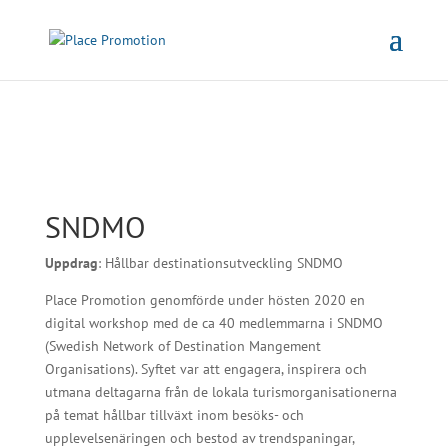
SNDMO
Uppdrag
: Hållbar destinationsutveckling SNDMO
Place Promotion genomförde under hösten 2020 en
digital workshop med de ca 40 medlemmarna i SNDMO
(Swedish Network of Destination Mangement
Organisations). Syftet var att engagera, inspirera och
utmana deltagarna från de lokala turismorganisationerna
på temat hållbar tillväxt inom besöks- och
upplevelsenäringen och bestod av trendspaningar,