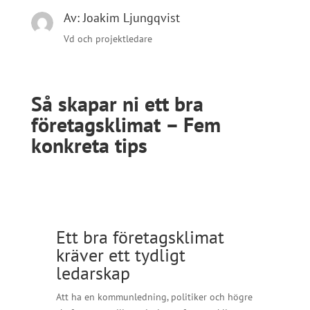
Av:
Joakim Ljungqvist
Vd och projektledare
Så skapar ni ett bra
företagsklimat – Fem
konkreta tips
Ett bra företagsklimat
kräver ett tydligt
ledarskap
Att ha en kommunledning, politiker och högre